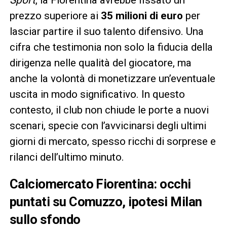
prezzo superiore ai
35 milioni di euro
per
lasciar partire il suo talento difensivo. Una
cifra che testimonia non solo la fiducia della
dirigenza nelle qualità del giocatore, ma
anche la volontà di monetizzare un’eventuale
uscita in modo significativo. In questo
contesto, il club non chiude le porte a nuovi
scenari, specie con l’avvicinarsi degli ultimi
giorni di mercato, spesso ricchi di sorprese e
rilanci dell’ultimo minuto.
Calciomercato Fiorentina: occhi
puntati su Comuzzo, ipotesi Milan
sullo sfondo