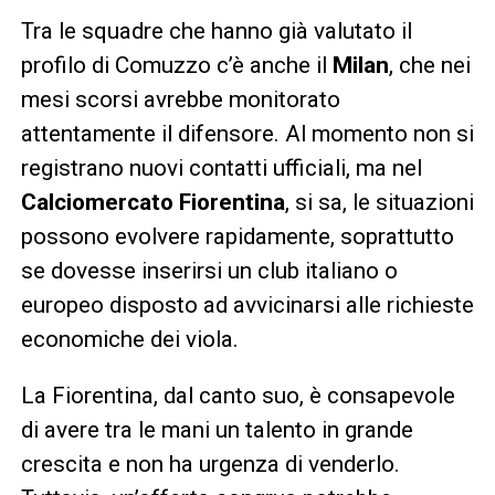
Tra le squadre che hanno già valutato il
profilo di Comuzzo c’è anche il
Milan
, che nei
mesi scorsi avrebbe monitorato
attentamente il difensore. Al momento non si
registrano nuovi contatti ufficiali, ma nel
Calciomercato Fiorentina
, si sa, le situazioni
possono evolvere rapidamente, soprattutto
se dovesse inserirsi un club italiano o
europeo disposto ad avvicinarsi alle richieste
economiche dei viola.
La Fiorentina, dal canto suo, è consapevole
di avere tra le mani un talento in grande
crescita e non ha urgenza di venderlo.