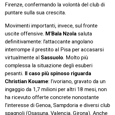
Firenze, confermando la volontà del club di
puntare sulla sua crescita.
Movimenti importanti, invece, sul fronte
uscite offensive.
M’Bala Nzola
saluta
definitivamente: l’attaccante angolano
interrompe il prestito al Pisa per accasarsi
virtualmente al
Sassuolo
. Molto più
complessa la situazione degli esuberi
pesanti.
Il caso più spinoso riguarda
Christian Kouame
: l’ivoriano, gravato da un
ingaggio da 1,7 milioni per altri 18 mesi, non
ha ricevuto offerte concrete nonostante
l’interesse di Genoa, Sampdoria e diversi club
spagnoli (Osasuna, Valencia, Girona). Anche