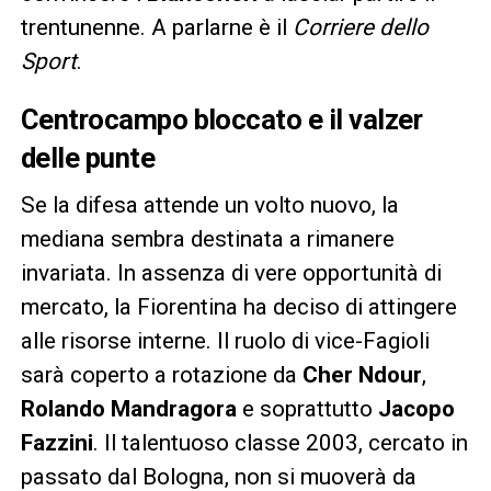
trentunenne. A parlarne è il
Corriere dello
Sport
.
Centrocampo bloccato e il valzer
delle punte
Se la difesa attende un volto nuovo, la
mediana sembra destinata a rimanere
invariata. In assenza di vere opportunità di
mercato, la Fiorentina ha deciso di attingere
alle risorse interne. Il ruolo di vice-Fagioli
sarà coperto a rotazione da
Cher Ndour
,
Rolando Mandragora
e soprattutto
Jacopo
Fazzini
. Il talentuoso classe 2003, cercato in
passato dal Bologna, non si muoverà da