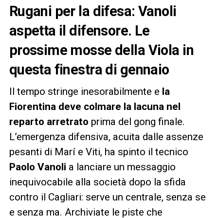
Rugani per la difesa: Vanoli
aspetta il difensore. Le
prossime mosse della Viola in
questa finestra di gennaio
Il tempo stringe inesorabilmente e
la
Fiorentina deve colmare la lacuna nel
reparto arretrato
prima del gong finale.
L’emergenza difensiva, acuita dalle assenze
pesanti di Marí e Viti, ha spinto il tecnico
Paolo Vanoli
a lanciare un messaggio
inequivocabile alla società dopo la sfida
contro il Cagliari: serve un centrale, senza se
e senza ma. Archiviate le piste che