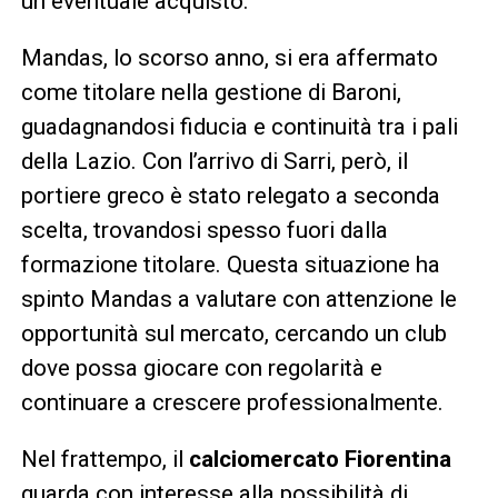
un eventuale acquisto.
Mandas, lo scorso anno, si era affermato
come titolare nella gestione di Baroni,
guadagnandosi fiducia e continuità tra i pali
della Lazio. Con l’arrivo di Sarri, però, il
portiere greco è stato relegato a seconda
scelta, trovandosi spesso fuori dalla
formazione titolare. Questa situazione ha
spinto Mandas a valutare con attenzione le
opportunità sul mercato, cercando un club
dove possa giocare con regolarità e
continuare a crescere professionalmente.
Nel frattempo, il
calciomercato Fiorentina
guarda con interesse alla possibilità di