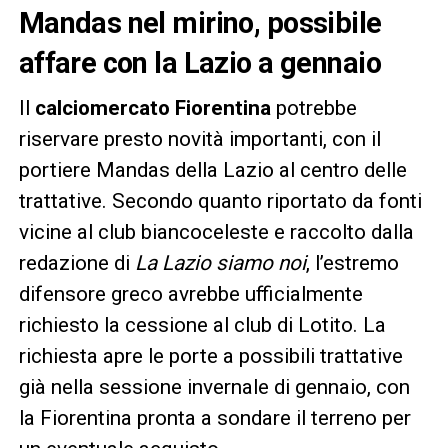
Mandas nel mirino, possibile
affare con la Lazio a gennaio
Il
calciomercato Fiorentina
potrebbe
riservare presto novità importanti, con il
portiere Mandas della Lazio al centro delle
trattative. Secondo quanto riportato da fonti
vicine al club biancoceleste e raccolto dalla
redazione di
La Lazio siamo noi
, l’estremo
difensore greco avrebbe ufficialmente
richiesto la cessione al club di Lotito. La
richiesta apre le porte a possibili trattative
già nella sessione invernale di gennaio, con
la Fiorentina pronta a sondare il terreno per