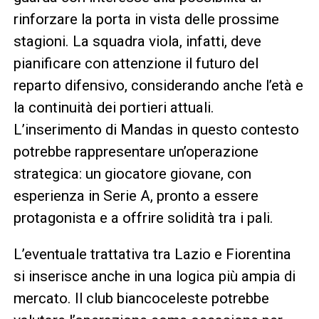
rinforzare la porta in vista delle prossime
stagioni. La squadra viola, infatti, deve
pianificare con attenzione il futuro del
reparto difensivo, considerando anche l’età e
la continuità dei portieri attuali.
L’inserimento di Mandas in questo contesto
potrebbe rappresentare un’operazione
strategica: un giocatore giovane, con
esperienza in Serie A, pronto a essere
protagonista e a offrire solidità tra i pali.
L’eventuale trattativa tra Lazio e Fiorentina
si inserisce anche in una logica più ampia di
mercato. Il club biancoceleste potrebbe