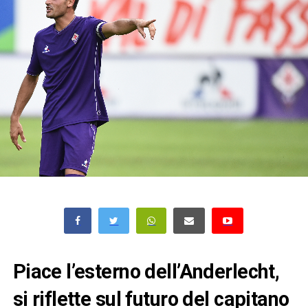
Piace l’esterno dell’Anderlecht,
si riflette sul futuro del capitano