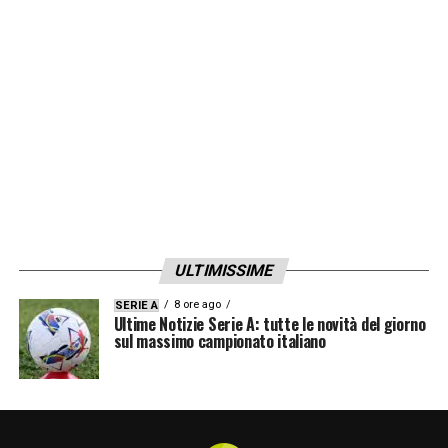
ULTIMISSIME
8 ore ago
SERIE A
Ultime Notizie Serie A: tutte le novità del giorno
sul massimo campionato italiano