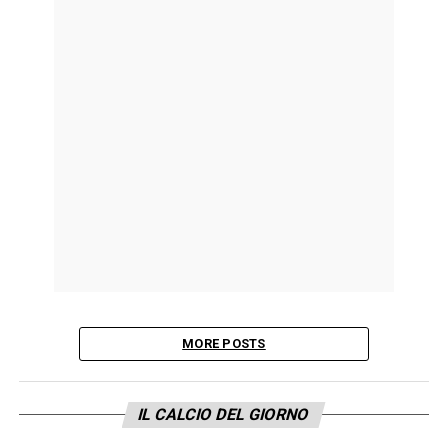
MORE POSTS
IL CALCIO DEL GIORNO