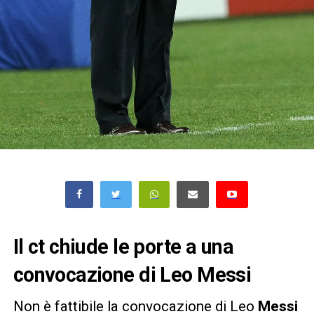
Il ct chiude le porte a una
convocazione di Leo Messi
Non è fattibile la convocazione di Leo
Messi