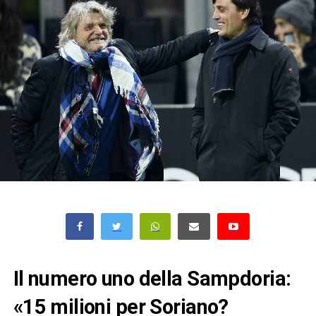
Il numero uno della Sampdoria:
«15 milioni per Soriano?