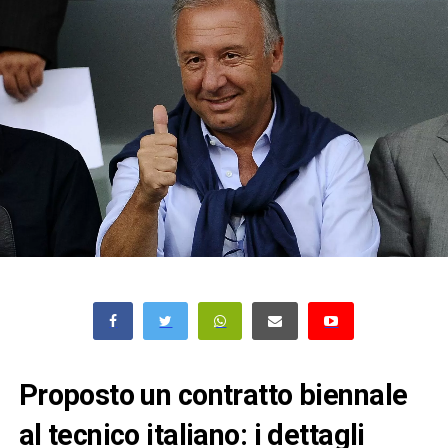
Proposto un contratto biennale
al tecnico italiano: i dettagli