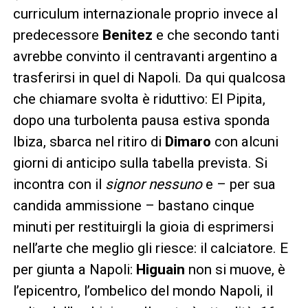
curriculum internazionale proprio invece al
predecessore
Benitez
e che secondo tanti
avrebbe convinto il centravanti argentino a
trasferirsi in quel di Napoli. Da qui qualcosa
che chiamare svolta è riduttivo: El Pipita,
dopo una turbolenta pausa estiva sponda
Ibiza, sbarca nel ritiro di
Dimaro
con alcuni
giorni di anticipo sulla tabella prevista. Si
incontra con il
signor nessuno
e – per sua
candida ammissione – bastano cinque
minuti per restituirgli la gioia di esprimersi
nell’arte che meglio gli riesce: il calciatore. E
per giunta a Napoli:
Higuain
non si muove, è
l’epicentro, l’ombelico del mondo Napoli, il