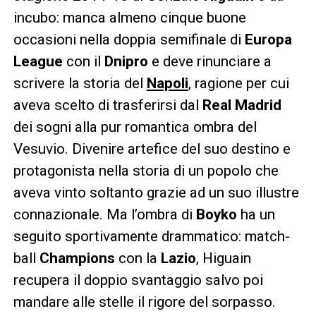
incubo: manca almeno cinque buone
occasioni nella doppia semifinale di
Europa
League
con il
Dnipro
e deve rinunciare a
scrivere la storia del
Napoli
, ragione per cui
aveva scelto di trasferirsi dal
Real Madrid
dei sogni alla pur romantica ombra del
Vesuvio. Divenire artefice del suo destino e
protagonista nella storia di un popolo che
aveva vinto soltanto grazie ad un suo illustre
connazionale. Ma l’ombra di
Boyko
ha un
seguito sportivamente drammatico: match-
ball
Champions
con la
Lazio
, Higuain
recupera il doppio svantaggio salvo poi
mandare alle stelle il rigore del sorpasso.