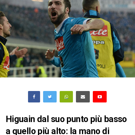
Higuain dal suo punto più basso
a quello più alto: la mano di