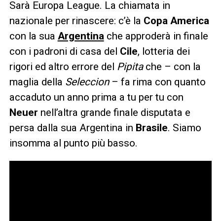
Sarà Europa League. La chiamata in
nazionale per rinascere: c’è la
Copa America
con la sua
Argentina
che approderà in finale
con i padroni di casa del
Cile
, lotteria dei
rigori ed altro errore del
Pipita
che – con la
maglia della
Seleccion
– fa rima con quanto
accaduto un anno prima a tu per tu con
Neuer
nell’altra grande finale disputata e
persa dalla sua Argentina in
Brasile
. Siamo
insomma al punto più basso.