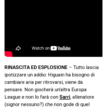
RINASCITA ED ESPLOSIONE
– Tutto lascia
ipotizzare un addio: Higuain ha bisogno di
cambiare aria per ritrovarsi, viene da
pensare. Non giocherà un’altra Europa
League e non lo farà con
Sarri
, allenatore
(signor nessuno?) che non gode di quel