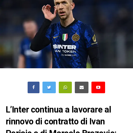
L’Inter continua a lavorare al
rinnovo di contratto di Ivan