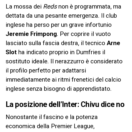
La mossa dei
Reds
non è programmata, ma
dettata da una pesante emergenza. Il club
inglese ha perso per un grave infortunio
Jeremie Frimpong
. Per coprire il vuoto
lasciato sulla fascia destra, il tecnico
Arne
Slot
ha indicato proprio in Dumfries il
sostituto ideale. Il nerazzurro è considerato
il profilo perfetto per adattarsi
immediatamente ai ritmi frenetici del calcio
inglese senza bisogno di apprendistato.
La posizione dell’Inter: Chivu dice no
Nonostante il fascino e la potenza
economica della Premier League,