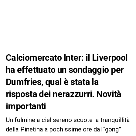
Calciomercato Inter: il Liverpool
ha effettuato un sondaggio per
Dumfries, qual è stata la
risposta dei nerazzurri. Novità
importanti
Un fulmine a ciel sereno scuote la tranquillità
della Pinetina a pochissime ore dal “gong”