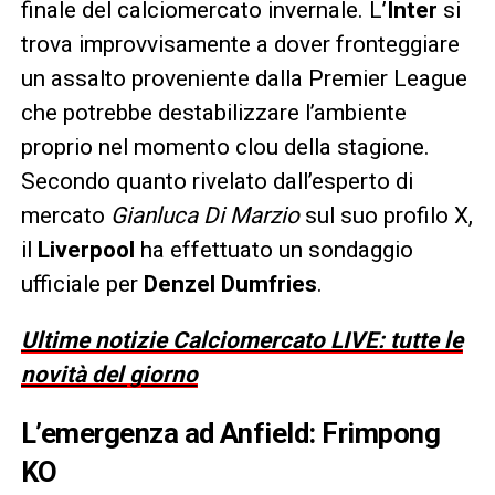
finale del calciomercato invernale. L’
Inter
si
trova improvvisamente a dover fronteggiare
un assalto proveniente dalla Premier League
che potrebbe destabilizzare l’ambiente
proprio nel momento clou della stagione.
Secondo quanto rivelato dall’esperto di
mercato
Gianluca Di Marzio
sul suo profilo X,
il
Liverpool
ha effettuato un sondaggio
ufficiale per
Denzel Dumfries
.
Ultime notizie Calciomercato LIVE: tutte le
novità del giorno
L’emergenza ad Anfield: Frimpong
KO