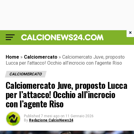
×
Home
»
Calciomercato
»
Calciomercato Juve, proposto
Lucca per l’attacco! Occhio all’incrocio con l’agente Riso
CALCIOMERCATO
Calciomercato Juve, proposto Lucca
per l’attacco! Occhio all’incrocio
con l’agente Riso
Published
7 mesi ago
on
11 Gennaio 2026
By
Redazione CalcioNews24