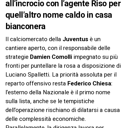
all’incrocio con l’agente Riso per
quell’altro nome caldo in casa
bianconera
Il calciomercato della
Juventus
è un
cantiere aperto, con il responsabile delle
strategie
Damien Comolli
impegnato su più
fronti per puntellare la rosa a disposizione di
Luciano Spalletti. La priorità assoluta per il
reparto offensivo resta
Federico Chiesa
:
l’esterno della Nazionale è il primo nome
sulla lista, anche se le tempistiche
dell’operazione rischiano di dilatarsi a causa
delle complessità economiche.
Parallelamente, la dirigenza lavora per