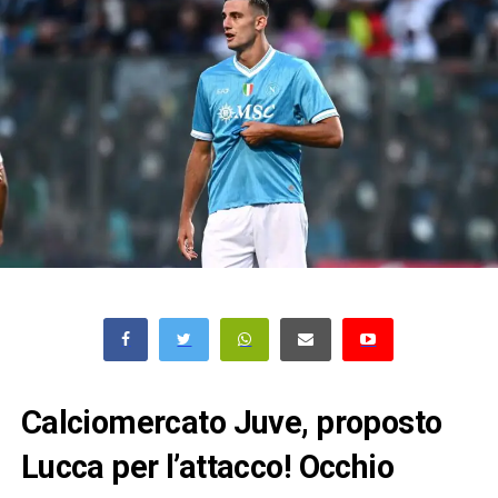
Calciomercato Juve, proposto
Lucca per l’attacco! Occhio