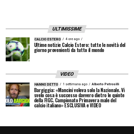
ULTIMISSIME
4 ore ago
CALCIO ESTERO
Ultime notizie Calcio Estero: tutte le novità del
giorno provenienti da tutto il mondo
VIDEO
1 settimana ago
Alberto Petrosilli
HANNO DETTO
Bargiggia: «Mancini voleva solo la Nazionale. Vi
svelo cosa è successo davvero dietro le quinte
della FIGC. Campionato Primavera male del
calcio italiano» ESCLUSIVA e VIDEO