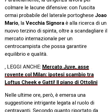
colmare le lacune difensive: con l’uscita
ormai probabile del laterale portoghese
Joao
Mario
, la
Vecchia Signora
è alla ricerca di un
nuovo terzino di spinta, oltre a scandagliare il
mercato internazionale per un
centrocampista che possa garantire
equilibrio e qualità.
, LEGGI ANCHE:
Mercato Juve, asse
rovente col Milan: ipotesi scambio tra
Loftus Cheek e Gatti! Il piano di Ottolini
Nelle ultime ore, però, è emersa una
suggestione intrigante legata al ruolo di
centravanti. Secondo quanto riportato da