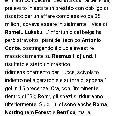
prelevato in estate in prestito con obbligo di
riscatto per un affare complessivo da 35
milioni, doveva essere inizialmente il vice di
Romelu Lukaku
. L’infortunio del belga ha
però stravolto i piani del tecnico
Antonio
Conte
, costringendo il club a investire
massicciamente su
Rasmus Hojlund
. Il
risultato è stato un drastico
ridimensionamento per Lucca, scivolato
indietro nelle gerarchie e autore di appena 1
gol in 15 presenze. Ora, con l’imminente
rientro di “Big Rom”, gli spazi si ridurranno
ulteriormente. Su di lui ci sono anche
Roma
,
Nottingham Forest
e
Benfica
, ma la