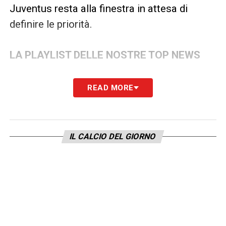
Juventus resta alla finestra in attesa di
definire le priorità.
LA PLAYLIST DELLE NOSTRE TOP NEWS
READ MORE
IL CALCIO DEL GIORNO