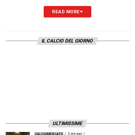
READ MORE
IL CALCIO DEL GIORNO
ULTIMISSIME
5 ore ago
CALCIOMERCATO