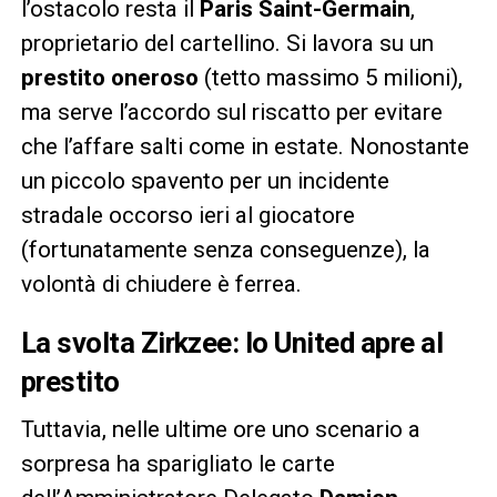
l’ostacolo resta il
Paris Saint-Germain
,
proprietario del cartellino. Si lavora su un
prestito oneroso
(tetto massimo 5 milioni),
ma serve l’accordo sul riscatto per evitare
che l’affare salti come in estate. Nonostante
un piccolo spavento per un incidente
stradale occorso ieri al giocatore
(fortunatamente senza conseguenze), la
volontà di chiudere è ferrea.
La svolta Zirkzee: lo United apre al
prestito
Tuttavia, nelle ultime ore uno scenario a
sorpresa ha sparigliato le carte