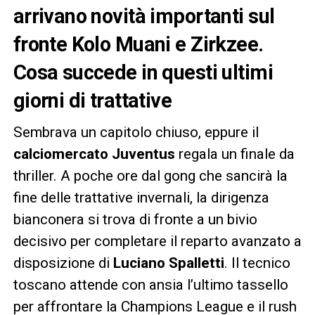
arrivano novità importanti sul
fronte Kolo Muani e Zirkzee.
Cosa succede in questi ultimi
giorni di trattative
Sembrava un capitolo chiuso, eppure il
calciomercato Juventus
regala un finale da
thriller. A poche ore dal gong che sancirà la
fine delle trattative invernali, la dirigenza
bianconera si trova di fronte a un bivio
decisivo per completare il reparto avanzato a
disposizione di
Luciano Spalletti
. Il tecnico
toscano attende con ansia l’ultimo tassello
per affrontare la Champions League e il rush