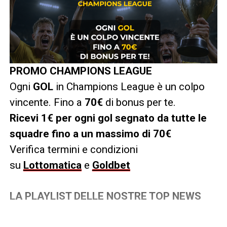
PROMO CHAMPIONS LEAGUE
Ogni
GOL
in Champions League è un colpo
vincente. Fino a
70€
di bonus per te.
Ricevi 1€ per ogni gol segnato da tutte le
squadre fino a un massimo di 70€
Verifica termini e condizioni
su
Lottomatica
e
Goldbet
LA PLAYLIST DELLE NOSTRE TOP NEWS