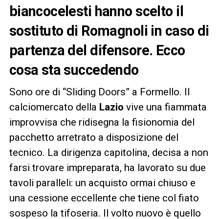
biancocelesti hanno scelto il
sostituto di Romagnoli in caso di
partenza del difensore. Ecco
cosa sta succedendo
Sono ore di “Sliding Doors” a Formello. Il
calciomercato della
Lazio
vive una fiammata
improvvisa che ridisegna la fisionomia del
pacchetto arretrato a disposizione del
tecnico. La dirigenza capitolina, decisa a non
farsi trovare impreparata, ha lavorato su due
tavoli paralleli: un acquisto ormai chiuso e
una cessione eccellente che tiene col fiato
sospeso la tifoseria. Il volto nuovo è quello