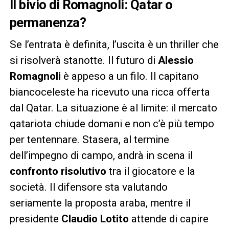
Il bivio di Romagnoli: Qatar o
permanenza?
Se l’entrata è definita, l’uscita è un thriller che
si risolverà stanotte. Il futuro di
Alessio
Romagnoli
è appeso a un filo. Il capitano
biancoceleste ha ricevuto una ricca offerta
dal Qatar. La situazione è al limite: il mercato
qatariota chiude domani e non c’è più tempo
per tentennare. Stasera, al termine
dell’impegno di campo, andrà in scena il
confronto risolutivo
tra il giocatore e la
società. Il difensore sta valutando
seriamente la proposta araba, mentre il
presidente
Claudio Lotito
attende di capire