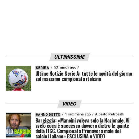
ULTIMISSIME
53 minuti ago
SERIE A
Ultime Notizie Serie A: tutte le novità del giorno
sul massimo campionato italiano
VIDEO
1 settimana ago
Alberto Petrosilli
HANNO DETTO
Bargiggia: «Mancini voleva solo la Nazionale. Vi
svelo cosa è successo davvero dietro le quinte
della FIGC. Campionato Primavera male del
calcio italiano» ESCLUSIVA e VIDEO