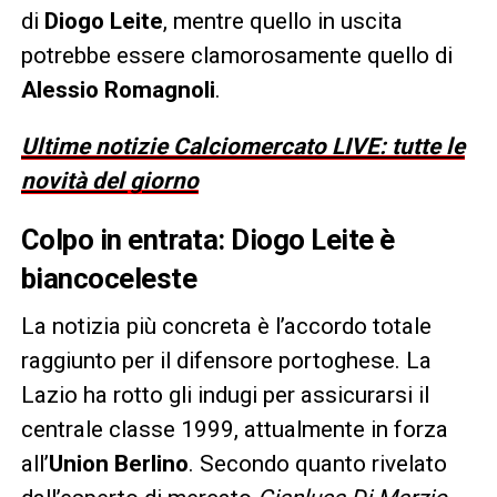
di
Diogo Leite
, mentre quello in uscita
potrebbe essere clamorosamente quello di
Alessio Romagnoli
.
Ultime notizie Calciomercato LIVE: tutte le
novità del giorno
Colpo in entrata: Diogo Leite è
biancoceleste
La notizia più concreta è l’accordo totale
raggiunto per il difensore portoghese. La
Lazio ha rotto gli indugi per assicurarsi il
centrale classe 1999, attualmente in forza
all’
Union Berlino
. Secondo quanto rivelato