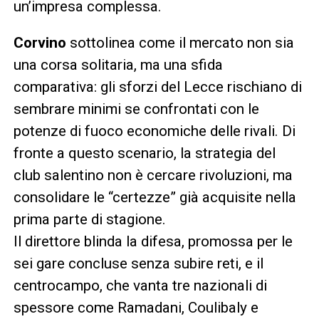
un’impresa complessa.
Corvino
sottolinea come il mercato non sia
una corsa solitaria, ma una sfida
comparativa: gli sforzi del Lecce rischiano di
sembrare minimi se confrontati con le
potenze di fuoco economiche delle rivali. Di
fronte a questo scenario, la strategia del
club salentino non è cercare rivoluzioni, ma
consolidare le “certezze” già acquisite nella
prima parte di stagione.
Il direttore blinda la difesa, promossa per le
sei gare concluse senza subire reti, e il
centrocampo, che vanta tre nazionali di
spessore come Ramadani, Coulibaly e