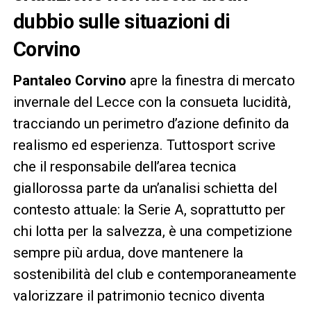
dubbio sulle situazioni di
Corvino
Pantaleo Corvino
apre la finestra di mercato
invernale del Lecce con la consueta lucidità,
tracciando un perimetro d’azione definito da
realismo ed esperienza. Tuttosport scrive
che il responsabile dell’area tecnica
giallorossa parte da un’analisi schietta del
contesto attuale: la Serie A, soprattutto per
chi lotta per la salvezza, è una competizione
sempre più ardua, dove mantenere la
sostenibilità del club e contemporaneamente
valorizzare il patrimonio tecnico diventa