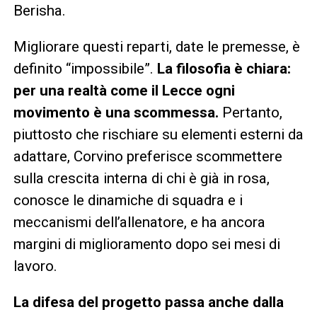
Berisha.
Migliorare questi reparti, date le premesse, è
definito “impossibile”.
La filosofia è chiara:
per una realtà come il Lecce ogni
movimento è una scommessa.
Pertanto,
piuttosto che rischiare su elementi esterni da
adattare, Corvino preferisce scommettere
sulla crescita interna di chi è già in rosa,
conosce le dinamiche di squadra e i
meccanismi dell’allenatore, e ha ancora
margini di miglioramento dopo sei mesi di
lavoro.
La difesa del progetto passa anche dalla