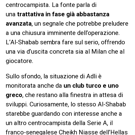
centrocampista. La fonte parla di
una
trattativa in fase già abbastanza
avanzata
, un segnale che potrebbe preludere
a una chiusura imminente dell’operazione.
L’Al-Shabab sembra fare sul serio, offrendo
una via d’uscita concreta sia al Milan che al
giocatore.
Sullo sfondo, la situazione di Adli è
monitorata anche da
un club turco e uno
greco
, che restano alla finestra in attesa di
sviluppi. Curiosamente, lo stesso Al-Shabab
starebbe guardando con interesse anche a
un altro centrocampista della Serie A, il
franco-senegalese Cheikh Niasse dell’Hellas