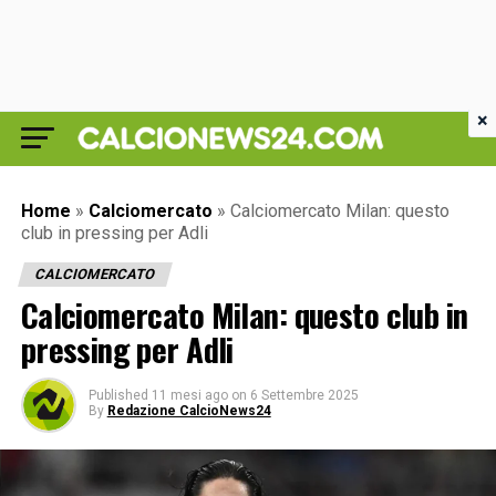
×
Home
»
Calciomercato
»
Calciomercato Milan: questo
club in pressing per Adli
CALCIOMERCATO
Calciomercato Milan: questo club in
pressing per Adli
Published
11 mesi ago
on
6 Settembre 2025
By
Redazione CalcioNews24