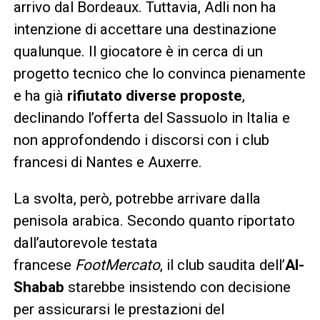
arrivo dal Bordeaux. Tuttavia, Adli non ha
intenzione di accettare una destinazione
qualunque. Il giocatore è in cerca di un
progetto tecnico che lo convinca pienamente
e ha già
rifiutato diverse proposte
,
declinando l’offerta del Sassuolo in Italia e
non approfondendo i discorsi con i club
francesi di Nantes e Auxerre.
La svolta, però, potrebbe arrivare dalla
penisola arabica. Secondo quanto riportato
dall’autorevole testata
francese
FootMercato
, il club saudita dell’
Al-
Shabab
starebbe insistendo con decisione
per assicurarsi le prestazioni del