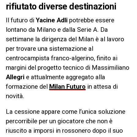
rifiutato diverse destinazioni
Il futuro di
Yacine Adli
potrebbe essere
lontano da Milano e dalla Serie A. Da
settimane la dirigenza del Milan è al lavoro
per trovare una sistemazione al
centrocampista franco-algerino, finito ai
margini del progetto tecnico di Massimiliano
Allegri
e attualmente aggregato alla
formazione del
Milan Futuro
in attesa di
novità.
La cessione appare come l’unica soluzione
percorribile per un giocatore che non è
riuscito a imporsi in rossonero dopo il suo