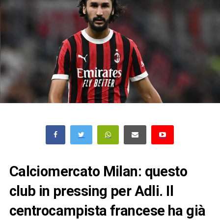
Calciomercato Milan: questo
club in pressing per Adli. Il
centrocampista francese ha già