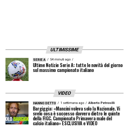
ULTIMISSIME
54 minuti ago
SERIE A
Ultime Notizie Serie A: tutte le novità del giorno
sul massimo campionato italiano
VIDEO
1 settimana ago
Alberto Petrosilli
HANNO DETTO
Bargiggia: «Mancini voleva solo la Nazionale. Vi
svelo cosa è successo davvero dietro le quinte
della FIGC. Campionato Primavera male del
calcio italiano» ESCLUSIVA e VIDEO