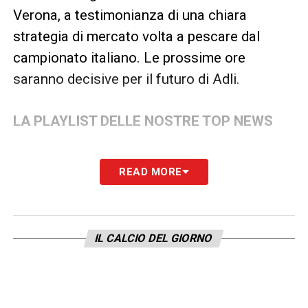
Verona, a testimonianza di una chiara
strategia di mercato volta a pescare dal
campionato italiano. Le prossime ore
saranno decisive per il futuro di Adli.
LA PLAYLIST DELLE NOSTRE TOP NEWS
READ MORE
IL CALCIO DEL GIORNO