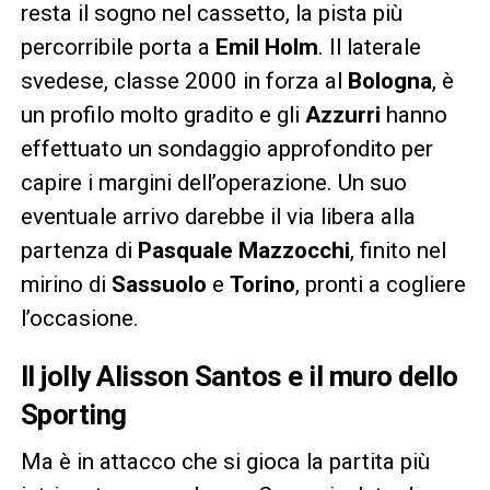
resta il sogno nel cassetto, la pista più
percorribile porta a
Emil Holm
. Il laterale
svedese, classe 2000 in forza al
Bologna
, è
un profilo molto gradito e gli
Azzurri
hanno
effettuato un sondaggio approfondito per
capire i margini dell’operazione. Un suo
eventuale arrivo darebbe il via libera alla
partenza di
Pasquale Mazzocchi
, finito nel
mirino di
Sassuolo
e
Torino
, pronti a cogliere
l’occasione.
Il jolly Alisson Santos e il muro dello
Sporting
Ma è in attacco che si gioca la partita più