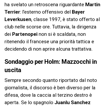
ha svelato un retroscena riguardante
Martin
Terrier
: l’esterno offensivo del
Bayer
Leverkusen
, classe 1997, è stato offerto al
club nelle scorse ore. Tuttavia, la dirigenza
dei
Partenopei
non si è scaldata, non
ritenendo il francese una priorità tattica e
decidendo di non aprire alcuna trattativa.
Sondaggio per Holm: Mazzocchi in
uscita
Sempre secondo quanto riportato dal noto
giornalista, il discorso è ben diverso per la
difesa, dove la caccia al terzino destro è
aperta. Se lo spagnolo
Juanlu Sanchez