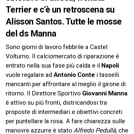
Terrier e c’è un retroscena su
Alisson Santos. Tutte le mosse
del ds Manna
Sono giorni di lavoro febbrile a Castel
Volturno. Il calciomercato di riparazione è
entrato nella sua fase più calda e il
Napoli
vuole regalare ad
Antonio Conte
i tasselli
mancanti per affrontare al meglio il girone di
ritorno. Il Direttore Sportivo
Giovanni Manna
è attivo su più fronti, districandosi tra
proposte di intermediari e obiettivi concreti
per puntellare la rosa. A fare chiarezza sulle
manovre azzurre è stato
Alfredo Pedullà
, che