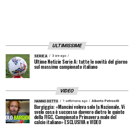
ULTIMISSIME
3 ore ago
SERIE A
Ultime Notizie Serie A: tutte le novità del giorno
sul massimo campionato italiano
VIDEO
1 settimana ago
Alberto Petrosilli
HANNO DETTO
Bargiggia: «Mancini voleva solo la Nazionale. Vi
svelo cosa è successo davvero dietro le quinte
della FIGC. Campionato Primavera male del
calcio italiano» ESCLUSIVA e VIDEO