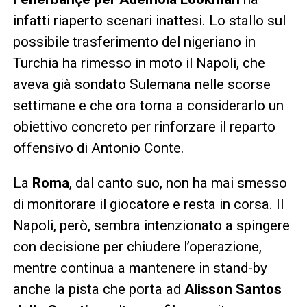
infatti riaperto scenari inattesi. Lo stallo sul
possibile trasferimento del nigeriano in
Turchia ha rimesso in moto il Napoli, che
aveva già sondato Sulemana nelle scorse
settimane e che ora torna a considerarlo un
obiettivo concreto per rinforzare il reparto
offensivo di Antonio Conte.
La
Roma
, dal canto suo, non ha mai smesso
di monitorare il giocatore e resta in corsa. Il
Napoli, però, sembra intenzionato a spingere
con decisione per chiudere l’operazione,
mentre continua a mantenere in stand-by
anche la pista che porta ad
Alisson Santos