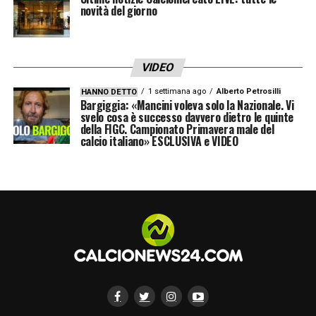
novità del giorno
VIDEO
1 settimana ago
Alberto Petrosilli
HANNO DETTO
Bargiggia: «Mancini voleva solo la Nazionale. Vi
svelo cosa è successo davvero dietro le quinte
della FIGC. Campionato Primavera male del
calcio italiano» ESCLUSIVA e VIDEO