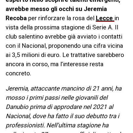
avrebbe messo gli occhi su Jeremia
Recoba
per rinforzare la rosa del
Lecce
in
vista della prossima stagione di Serie A. Il
club salentino avrebbe già avviato i contatti
con il Nacional, proponendo una cifra vicina
ai 3,5 milioni di euro. Le trattative sarebbero
ancora in corso, ma l’interesse resta
concreto.
Jeremia, attaccante mancino di 21 anni, ha
mosso i primi passi nelle giovanili del
Danubio prima di approdare nel 2021 al
Nacional, dove ha fatto il suo debutto tra i
professionisti. Nell’ultima stagione ha