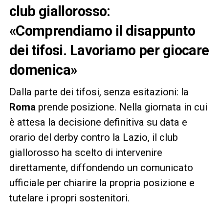
club giallorosso:
«Comprendiamo il disappunto
dei tifosi. Lavoriamo per giocare
domenica»
Dalla parte dei tifosi, senza esitazioni: la
Roma
prende posizione. Nella giornata in cui
è attesa la decisione definitiva su data e
orario del derby contro la Lazio, il club
giallorosso ha scelto di intervenire
direttamente, diffondendo un comunicato
ufficiale per chiarire la propria posizione e
tutelare i propri sostenitori.