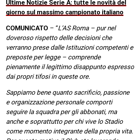
Ultime Notizie Serie A: tutte le novità del
giorno sul massimo campionato italiano
COMUNICATO
– “
L’AS Roma – pur nel
doveroso rispetto delle decisioni che
verranno prese dalle Istituzioni competenti e
preposte per legge – comprende
pienamente il legittimo disappunto espresso
dai propri tifosi in queste ore.
Sappiamo bene quanto sacrificio, passione
e organizzazione personale comporti
seguire la squadra per gli abbonati, ma
anche e soprattutto per chi vive lo Stadio
come momento integrante della propria vita.