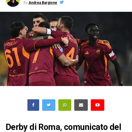
By
Andrea Bargione
Derby di Roma, comunicato del