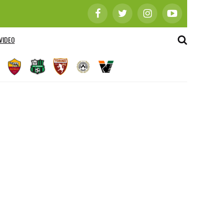
VIDEO