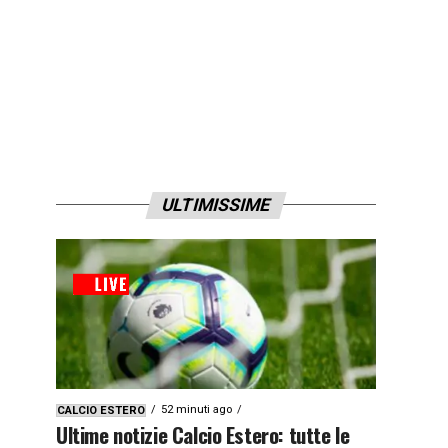
ULTIMISSIME
52 minuti ago
CALCIO ESTERO
Ultime notizie Calcio Estero: tutte le