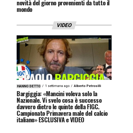
novità del giorno provenienti da tutto il
mondo
VIDEO
1 settimana ago
Alberto Petrosilli
HANNO DETTO
Bargiggia: «Mancini voleva solo la
Nazionale. Vi svelo cosa è successo
davvero dietro le quinte della FIGC.
Campionato Primavera male del calcio
italiano» ESCLUSIVA e VIDEO