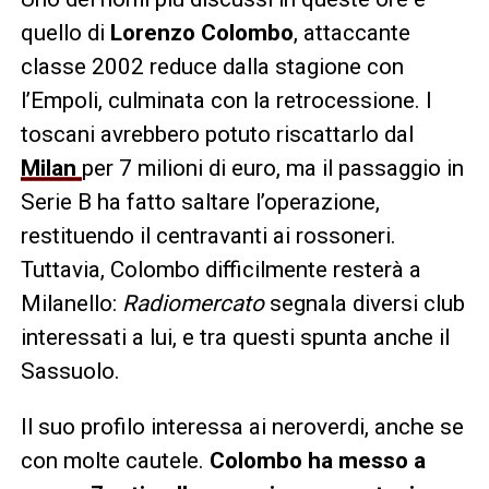
quello di
Lorenzo Colombo
, attaccante
classe 2002 reduce dalla stagione con
l’Empoli, culminata con la retrocessione. I
toscani avrebbero potuto riscattarlo dal
Milan
per 7 milioni di euro, ma il passaggio in
Serie B ha fatto saltare l’operazione,
restituendo il centravanti ai rossoneri.
Tuttavia, Colombo difficilmente resterà a
Milanello:
Radiomercato
segnala diversi club
interessati a lui, e tra questi spunta anche il
Sassuolo.
Il suo profilo interessa ai neroverdi, anche se
con molte cautele.
Colombo ha messo a