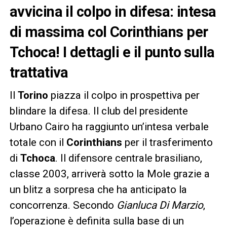
avvicina il colpo in difesa: intesa
di massima col Corinthians per
Tchoca! I dettagli e il punto sulla
trattativa
Il
Torino
piazza il colpo in prospettiva per
blindare la difesa. Il club del presidente
Urbano Cairo ha raggiunto un’intesa verbale
totale con il
Corinthians
per il trasferimento
di
Tchoca
. Il difensore centrale brasiliano,
classe 2003, arriverà sotto la Mole grazie a
un blitz a sorpresa che ha anticipato la
concorrenza. Secondo
Gianluca Di Marzio
,
l’operazione è definita sulla base di un