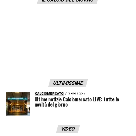
ULTIMISSIME
2 ore ago
CALCIOMERCATO
Ultime notizie Calciomercato LIVE: tutte le
novità del giorno
VIDEO