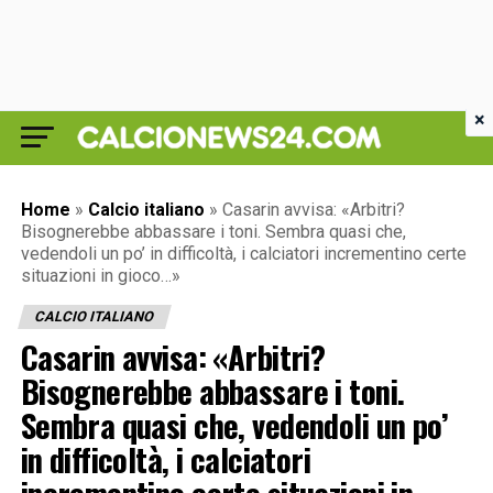
×
Home
»
Calcio italiano
»
Casarin avvisa: «Arbitri?
Bisognerebbe abbassare i toni. Sembra quasi che,
vedendoli un po’ in difficoltà, i calciatori incrementino certe
situazioni in gioco…»
CALCIO ITALIANO
Casarin avvisa: «Arbitri?
Bisognerebbe abbassare i toni.
Sembra quasi che, vedendoli un po’
in difficoltà, i calciatori