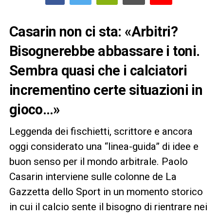
Casarin non ci sta: «Arbitri?
Bisognerebbe abbassare i toni.
Sembra quasi che i calciatori
incrementino certe situazioni in
gioco…»
Leggenda dei fischietti, scrittore e ancora
oggi considerato una “linea-guida” di idee e
buon senso per il mondo arbitrale. Paolo
Casarin interviene sulle colonne de La
Gazzetta dello Sport in un momento storico
in cui il calcio sente il bisogno di rientrare nei