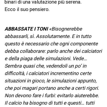
binari di una valutazione più serena.
Ecco il suo pensiero.
ABBASSATE I TONI
«Bisognerebbe
abbassarli, sì. Assolutamente. E in tutto
questo è necessario che ogni componente
debba collaborare: parlo anche dei calciatori
e della piaga delle simulazioni. Vede…
Sembra quasi che, vedendoli un po’ in
difficoltà, i calciatori incrementino certe
situazioni in gioco, le simulazioni appunto,
che poi magari portano anche a certi rigori.
Non devono fare i furbi: evitarlo aiuterebbe.
Il calcio ha bisogno di tutti e questi… tutti