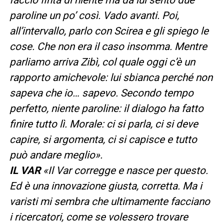
paroline un po’ così. Vado avanti. Poi,
all’intervallo, parlo con Scirea e gli spiego le
cose. Che non era il caso insomma. Mentre
parliamo arriva Zibì, col quale oggi c’è un
rapporto amichevole: lui sbianca perché non
sapeva che io… sapevo. Secondo tempo
perfetto, niente paroline: il dialogo ha fatto
finire tutto lì. Morale: ci si parla, ci si deve
capire, si argomenta, ci si capisce e tutto
può andare meglio».
IL VAR
«Il Var corregge e nasce per questo.
Ed è una innovazione giusta, corretta. Ma i
varisti mi sembra che ultimamente facciano
i ricercatori, come se volessero trovare