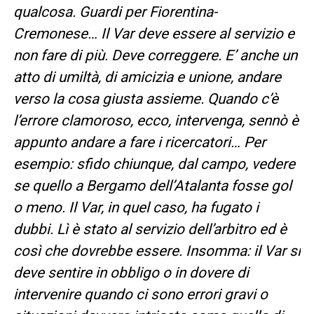
qualcosa. Guardi per Fiorentina-
Cremonese… Il Var deve essere al servizio e
non fare di più. Deve correggere. E’ anche un
atto di umiltà, di amicizia e unione, andare
verso la cosa giusta assieme. Quando c’è
l’errore clamoroso, ecco, intervenga, sennò è
appunto andare a fare i ricercatori… Per
esempio: sfido chiunque, dal campo, vedere
se quello a Bergamo dell’Atalanta fosse gol
o meno. Il Var, in quel caso, ha fugato i
dubbi. Lì è stato al servizio dell’arbitro ed è
così che dovrebbe essere. Insomma: il Var si
deve sentire in obbligo o in dovere di
intervenire quando ci sono errori gravi o