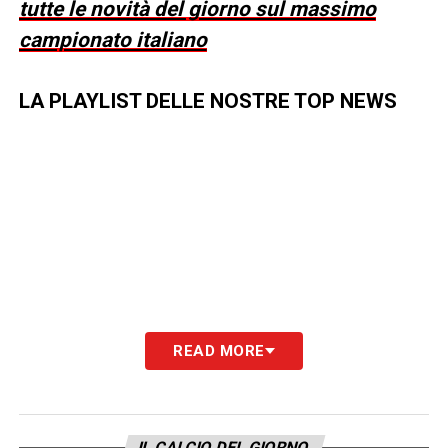
tutte le novità del giorno sul massimo
campionato italiano
LA PLAYLIST DELLE NOSTRE TOP NEWS
READ MORE
IL CALCIO DEL GIORNO