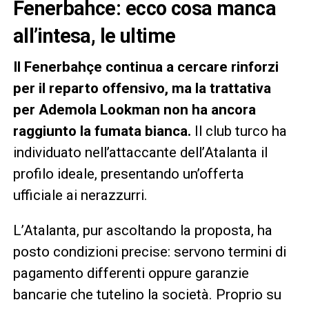
Fenerbahce: ecco cosa manca
all’intesa, le ultime
Il Fenerbahçe continua a cercare rinforzi
per il reparto offensivo, ma la trattativa
per Ademola Lookman non ha ancora
raggiunto la fumata bianca.
Il club turco ha
individuato nell’attaccante dell’Atalanta il
profilo ideale, presentando un’offerta
ufficiale ai nerazzurri.
L’Atalanta, pur ascoltando la proposta, ha
posto condizioni precise: servono termini di
pagamento differenti oppure garanzie
bancarie che tutelino la società. Proprio su