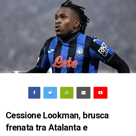
Cessione Lookman, brusca
frenata tra Atalanta e