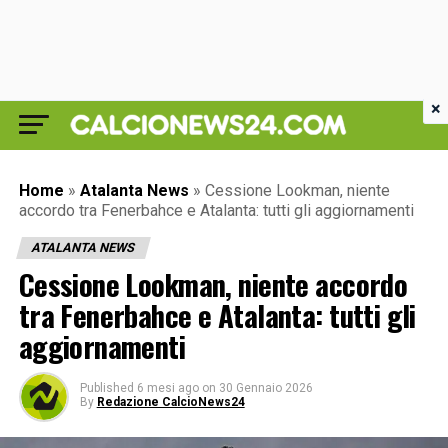
×
Home
»
Atalanta News
»
Cessione Lookman, niente
accordo tra Fenerbahce e Atalanta: tutti gli aggiornamenti
ATALANTA NEWS
Cessione Lookman, niente accordo
tra Fenerbahce e Atalanta: tutti gli
aggiornamenti
Published
6 mesi ago
on
30 Gennaio 2026
By
Redazione CalcioNews24