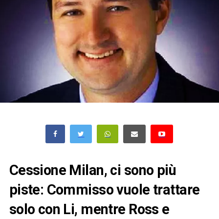
Cessione Milan, ci sono più
piste: Commisso vuole trattare
solo con Li, mentre Ross e