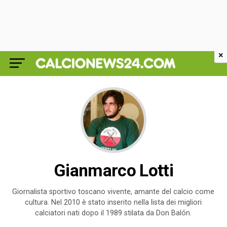
×
Gianmarco Lotti
Giornalista sportivo toscano vivente, amante del calcio come
cultura. Nel 2010 è stato inserito nella lista dei migliori
calciatori nati dopo il 1989 stilata da Don Balón.