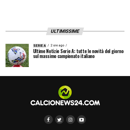
ULTIMISSIME
2 ore ago
SERIE A
Ultime Notizie Serie A: tutte le novità del giorno
sul massimo campionato italiano