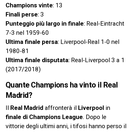
Champions vinte
: 13
Finali perse
: 3
Punteggio più largo in finale
: Real-Eintracht
7-3 nel 1959-60
Ultima finale persa
: Liverpool-Real 1-0 nel
1980-81
Ultima finale disputata
: Real-Liverpool 3 a 1
(2017/2018)
Quante Champions ha vinto il Real
Madrid?
Il
Real Madrid
affronterà il
Liverpool
in
finale di Champions League
. Dopo le
vittorie degli ultimi anni, i tifosi hanno perso il