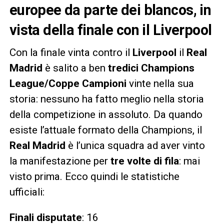
europee da parte dei blancos, in
vista della finale con il Liverpool
Con la finale vinta contro il
Liverpool
il
Real
Madrid
è salito a ben
tredici Champions
League/Coppe Campioni
vinte nella sua
storia: nessuno ha fatto meglio nella storia
della competizione in assoluto. Da quando
esiste l’attuale formato della Champions, il
Real Madrid
è l’unica squadra ad aver vinto
la manifestazione per
tre volte di fila
: mai
visto prima. Ecco quindi le statistiche
ufficiali:
Finali disputate
: 16