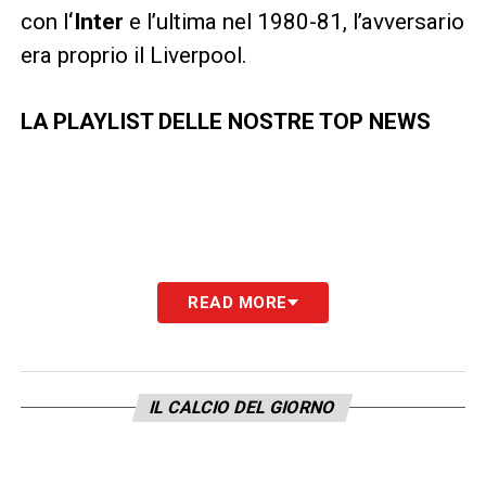
con l
‘Inter
e l’ultima nel 1980-81, l’avversario
era proprio il Liverpool.
LA PLAYLIST DELLE NOSTRE TOP NEWS
READ MORE
IL CALCIO DEL GIORNO