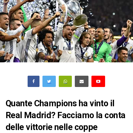
Quante Champions ha vinto il
Real Madrid? Facciamo la conta
delle vittorie nelle coppe