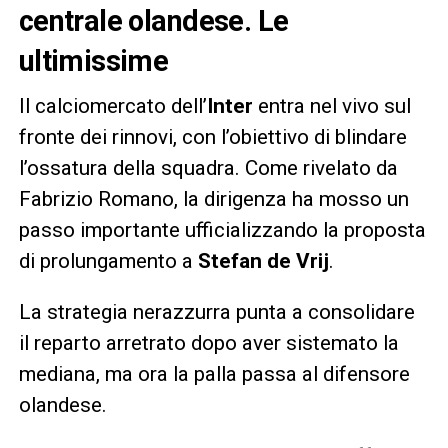
centrale olandese. Le
ultimissime
Il calciomercato dell’
Inter
entra nel vivo sul
fronte dei rinnovi, con l’obiettivo di blindare
l’ossatura della squadra. Come rivelato da
Fabrizio Romano, la dirigenza ha mosso un
passo importante ufficializzando la proposta
di prolungamento a
Stefan de Vrij
.
La strategia nerazzurra punta a consolidare
il reparto arretrato dopo aver sistemato la
mediana, ma ora la palla passa al difensore
olandese.