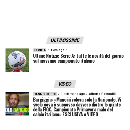
ULTIMISSIME
1 ora ago
SERIE A
Ultime Notizie Serie A: tutte le novità del giorno
sul massimo campionato italiano
VIDEO
1 settimana ago
Alberto Petrosilli
HANNO DETTO
Bargiggia: «Mancini voleva solo la Nazionale. Vi
svelo cosa è successo davvero dietro le quinte
della FIGC. Campionato Primavera male del
calcio italiano» ESCLUSIVA e VIDEO