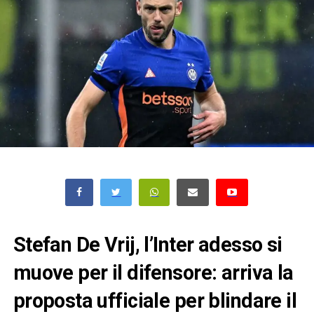
Stefan De Vrij, l’Inter adesso si
muove per il difensore: arriva la
proposta ufficiale per blindare il