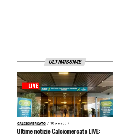
ULTIMISSIME
10 ore ago
CALCIOMERCATO
Ultime notizie Calciomercato LIVE: