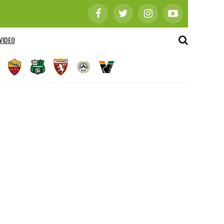
VIDEO