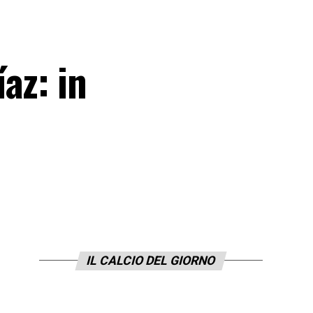
az: in
IL CALCIO DEL GIORNO