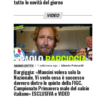
tutte le novità del giorno
VIDEO
1 settimana ago
Alberto Petrosilli
HANNO DETTO
Bargiggia: «Mancini voleva solo la
Nazionale. Vi svelo cosa è successo
davvero dietro le quinte della FIGC.
Campionato Primavera male del calcio
italiano» ESCLUSIVA e VIDEO