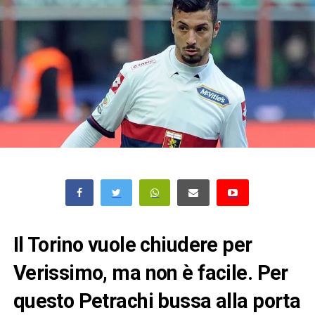
Il Torino vuole chiudere per
Verissimo, ma non è facile. Per
questo Petrachi bussa alla porta