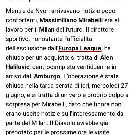
Mentre da Nyon arrivavano notizie poco
confortanti,
Massimiliano Mirabelli
era al
lavoro per il
Milan
del futuro. Il direttore
sportivo, nonostante l’ufficialità
dell’esclusione dall’
Europa League
,
ha
chiuso per un acquisto: si tratta di
Alen
Halilovic
, centrocampista ventiduenne in
arrivo dall’
Amburgo
. L’operazione è stata
chiusa nella tarda serata di ieri, mercoledì 27
giugno, e si tratta di un vero e proprio colpo a
sorpresa per Mirabelli, dato che finora non
erano uscite notizie sull’interessamento da
parte del Milan. Il Diavolo avrebbe già
prenotato per le prossime ore le visite