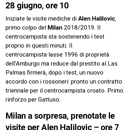
28 giugno, ore 10
Iniziate le visite mediche di
Alen
Halilovic
,
primo colpo del
Milan
2018/2019. Il
centrocampista sta sostenendo i test
proprio in questi minuti. Il
centrocampista lasse 1996 di proprietà
dell’Amburgo ma reduce dal prestito al Las
Palmas firmerà, dopo i test, un nuovo
accordo con i rossoneri: pronto un contratto
triennale per il centrocampista croato. Primo
rinforzo per Gattuso.
Milan a sorpresa, prenotate le
visite per Alen Halilovic – ore 7