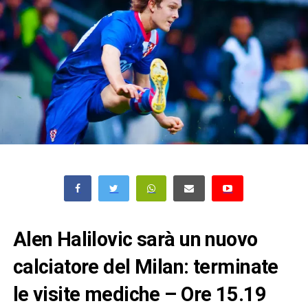
Alen Halilovic sarà un nuovo
calciatore del Milan: terminate
le visite mediche – Ore 15.19