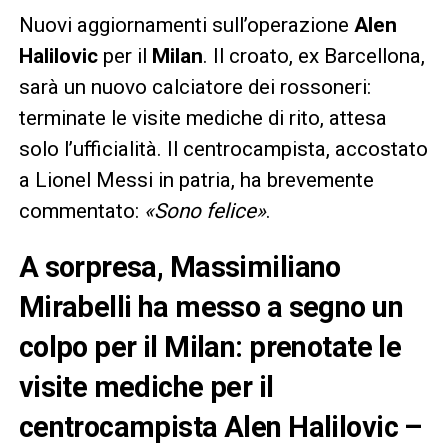
Nuovi aggiornamenti sull’operazione
Alen
Halilovic
per il
Milan
. Il croato, ex Barcellona,
sarà un nuovo calciatore dei rossoneri:
terminate le visite mediche di rito, attesa
solo l’ufficialità. Il centrocampista, accostato
a Lionel Messi in patria, ha brevemente
commentato:
«Sono felice»
.
A sorpresa, Massimiliano
Mirabelli ha messo a segno un
colpo per il Milan: prenotate le
visite mediche per il
centrocampista Alen Halilovic –