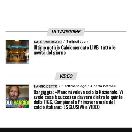
ULTIMISSIME
8 minuti ago
CALCIOMERCATO
Ultime notizie Calciomercato LIVE: tutte le
novità del giorno
VIDEO
1 settimana ago
Alberto Petrosilli
HANNO DETTO
Bargiggia: «Mancini voleva solo la Nazionale. Vi
svelo cosa è successo davvero dietro le quinte
della FIGC. Campionato Primavera male del
calcio italiano» ESCLUSIVA e VIDEO