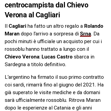
centrocampista dal Chievo
Verona al Cagliari
Il
Cagliari
ha fatto un altro regalo a
Rolando
Maran
dopo l’arrivo a sorpresa di
Srna
. Da
pochi minuti è ufficiale un acquisto per cui i
rossoblu hanno trattato a lungo con il
Chievo Verona
:
Lucas Castro
sbarca in
Sardegna a titolo definitivo.
L’argentino ha firmato il suo primo contratto
coi sardi, rimarrà fino al giugno del 2021. Ha
già superato le visite mediche e da domani
sarà ufficialmente rossoblu. Ritrova Maran
dopo le esperienze al Catania e gli anni