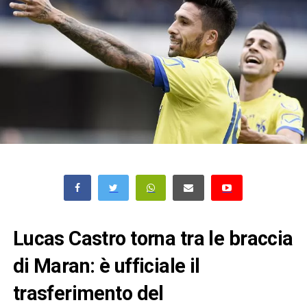
Lucas Castro torna tra le braccia
di Maran: è ufficiale il
trasferimento del