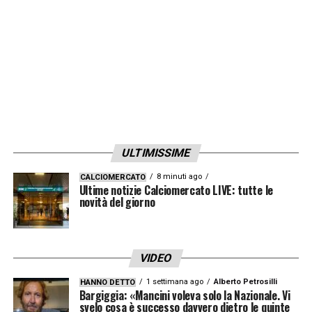
ULTIMISSIME
8 minuti ago
CALCIOMERCATO
Ultime notizie Calciomercato LIVE: tutte le
novità del giorno
VIDEO
1 settimana ago
Alberto Petrosilli
HANNO DETTO
Bargiggia: «Mancini voleva solo la Nazionale. Vi
svelo cosa è successo davvero dietro le quinte