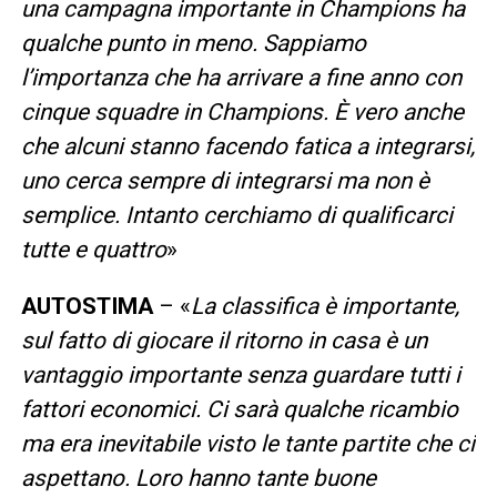
una campagna importante in Champions ha
qualche punto in meno. Sappiamo
l’importanza che ha arrivare a fine anno con
cinque squadre in Champions. È vero anche
che alcuni stanno facendo fatica a integrarsi,
uno cerca sempre di integrarsi ma non è
semplice. Intanto cerchiamo di qualificarci
tutte e quattro
»
AUTOSTIMA
– «
La classifica è importante,
sul fatto di giocare il ritorno in casa è un
vantaggio importante senza guardare tutti i
fattori economici. Ci sarà qualche ricambio
ma era inevitabile visto le tante partite che ci
aspettano. Loro hanno tante buone