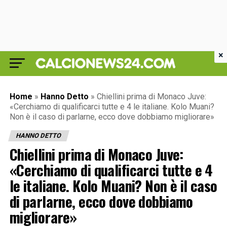
×
Home
»
Hanno Detto
»
Chiellini prima di Monaco Juve:
«Cerchiamo di qualificarci tutte e 4 le italiane. Kolo Muani?
Non è il caso di parlarne, ecco dove dobbiamo migliorare»
HANNO DETTO
Chiellini prima di Monaco Juve:
«Cerchiamo di qualificarci tutte e 4
le italiane. Kolo Muani? Non è il caso
di parlarne, ecco dove dobbiamo
migliorare»