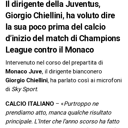
Il dirigente della Juventus,
Giorgio Chiellini, ha voluto dire
la sua poco prima del calcio
d’inizio del match di Champions
League contro il Monaco
Intervenuto nel corso del prepartita di
Monaco Juve
, il dirigente bianconero
Giorgio Chiellini
, ha parlato così ai microfoni
di
Sky Sport
.
CALCIO ITALIANO
– «
Purtroppo ne
prendiamo atto, manca qualche risultato
principale. L’Inter che l’anno scorso ha fatto