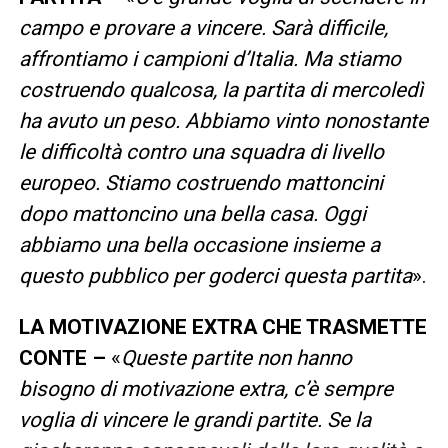
campo e provare a vincere. Sarà difficile,
affrontiamo i campioni d’Italia. Ma stiamo
costruendo qualcosa, la partita di mercoledì
ha avuto un peso. Abbiamo vinto nonostante
le difficoltà contro una squadra di livello
europeo. Stiamo costruendo mattoncini
dopo mattoncino una bella casa. Oggi
abbiamo una bella occasione insieme a
questo pubblico per goderci questa partita
».
LA MOTIVAZIONE EXTRA CHE TRASMETTE
CONTE –
«
Queste partite non hanno
bisogno di motivazione extra, c’è sempre
voglia di vincere le grandi partite. Se la