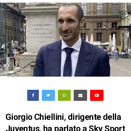
Giorgio Chiellini, dirigente della
Juventus, ha parlato a Sky Sport