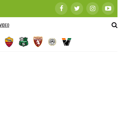
VIDEO