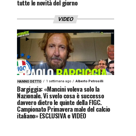
tutte le novità del giorno
VIDEO
1 settimana ago
Alberto Petrosilli
HANNO DETTO
Bargiggia: «Mancini voleva solo la
Nazionale. Vi svelo cosa è successo
davvero dietro le quinte della FIGC.
Campionato Primavera male del calcio
italiano» ESCLUSIVA e VIDEO