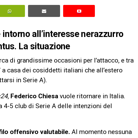
 intorno all’interesse nerazzurro
ntus. La situazione
rca di grandissime occasioni per l’attacco, e tra
 a casa dei cosiddetti italiani che all’estero
tarsi in Serie A).
s24
,
Federico Chiesa
vuole ritornare in Italia.
a 4-5 club di Serie A delle intenzioni del
ilo offensivo valutabile.
Al momento nessuna