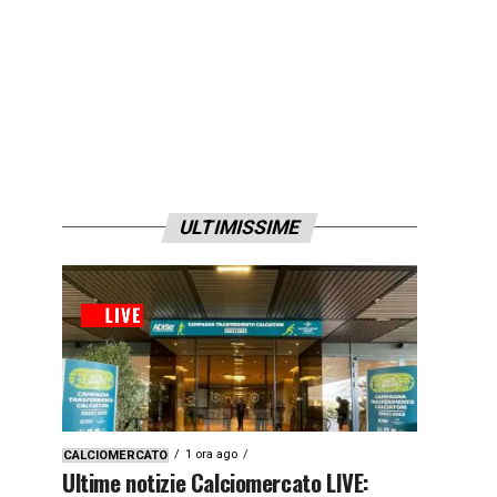
ULTIMISSIME
1 ora ago
CALCIOMERCATO
Ultime notizie Calciomercato LIVE: