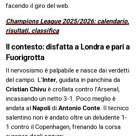
facendo il giro del web.
Champions League 2025/2026: calendario,
risultati, classifica
Il contesto: disfatta a Londra e pari a
Fuorigrotta
Il nervosismo è palpabile e nasce dai verdetti
del campo. L’
Inter
, guidata in panchina da
Cristian Chivu
è crollata contro l’Arsenal,
incassando un netto 3-1. Poco meglio è
andata al
Napoli
di
Antonio Conte
. Il tecnico
salentino non è andato oltre un deludente 1-
1 contro il Copenhagen, frenando la corsa