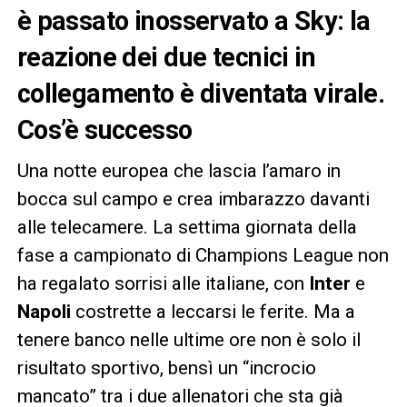
è passato inosservato a Sky: la
reazione dei due tecnici in
collegamento è diventata virale.
Cos’è successo
Una notte europea che lascia l’amaro in
bocca sul campo e crea imbarazzo davanti
alle telecamere. La settima giornata della
fase a campionato di Champions League non
ha regalato sorrisi alle italiane, con
Inter
e
Napoli
costrette a leccarsi le ferite. Ma a
tenere banco nelle ultime ore non è solo il
risultato sportivo, bensì un “incrocio
mancato” tra i due allenatori che sta già