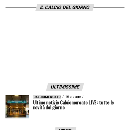
IL CALCIO DEL GIORNO
ULTIMISSIME
10 ore ago
CALCIOMERCATO
Ultime notizie Calciomercato LIVE: tutte le
novità del giorno