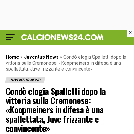
×
Home
»
Juventus News
»
Condò elogia Spalletti dopo la
vittoria sulla Cremonese: «Koopmeiners in difesa è una
spallettata, Juve frizzante e convincente»
JUVENTUS NEWS
Condò elogia Spalletti dopo la
vittoria sulla Cremonese:
«Koopmeiners in difesa è una
spallettata, Juve frizzante e
convincente»