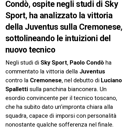
Condò, ospite negli studi di Sky
Sport, ha analizzato la vittoria
della Juventus sulla Cremonese,
sottolineando le intuizioni del
nuovo tecnico
Negli studi di
Sky Sport
,
Paolo Condò
ha
commentato la vittoria della
Juventus
contro la
Cremonese
, nel debutto di
Luciano
Spalletti
sulla panchina bianconera. Un
esordio convincente per il tecnico toscano,
che ha subito dato un’impronta chiara alla
squadra, capace di imporsi con personalità
nonostante qualche sofferenza nel finale.