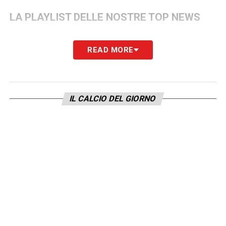
LA PLAYLIST DELLE NOSTRE TOP NEWS
READ MORE
IL CALCIO DEL GIORNO