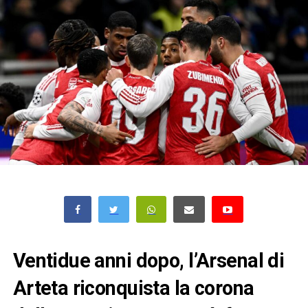
Ventidue anni dopo, l’Arsenal di
Arteta riconquista la corona