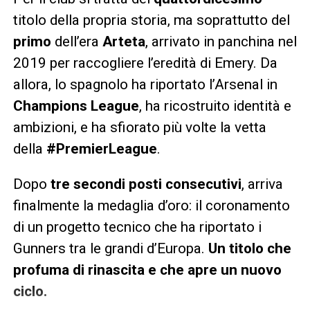
titolo della propria storia, ma soprattutto del
primo
dell’era
Arteta
, arrivato in panchina nel
2019 per raccogliere l’eredità di Emery. Da
allora, lo spagnolo ha riportato l’Arsenal in
Champions League
, ha ricostruito identità e
ambizioni, e ha sfiorato più volte la vetta
della
#PremierLeague
.
Dopo
tre secondi posti consecutivi
, arriva
finalmente la medaglia d’oro: il coronamento
di un progetto tecnico che ha riportato i
Gunners tra le grandi d’Europa.
Un titolo che
profuma di rinascita e che apre un nuovo
ciclo.