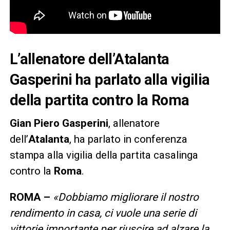
L’allenatore dell’Atalanta
Gasperini ha parlato alla vigilia
della partita contro la Roma
Gian Piero Gasperini
, allenatore
dell’
Atalanta
, ha parlato in conferenza
stampa alla vigilia della partita casalinga
contro la
Roma
.
ROMA –
«Dobbiamo
migliorare il nostro
rendimento in casa, ci vuole una serie di
vittorie importante per riuscire ad alzare la