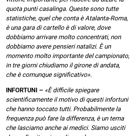
quota punti casalinga. Queste sono tutte
statistiche, quel che conta è Atalanta-Roma,
è una gara di cartello è di valore, dove
dobbiamo arrivare molto concentrati, non
dobbiamo avere pensieri natalizi. È un
momento molto importante del campionato,
in tre giorni chiudiamo il girone di andata,
che è comunque significativo».
INFORTUNI –
«
È difficile spiegare
scientificamente il motivo di questi infortuni
che hanno toccato tutti. Probabilmente la
frequenza può fare la differenza, è un tema
che lasciamo anche ai medici. Siamo usciti