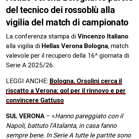
del tecnico dei rossoblù alla
vigilia del match di campionato
La conferenza stampa di
Vincenzo Italiano
alla vigilia di
Hellas Verona Bologna
, match
valevole per il recupero della 16^ giornata di
Serie A 2025/26.
LEGGI ANCHE:
Bologna, Orsolini cerca il
riscatto a Verona: gol per il rinnovo e per
convincere Gattuso
SUL VERONA
– «
Hanno pareggiato con il
Napoli, battuto l’Atalanta, in casa fanno
sempre bene. In Serie A tutte le partite sono