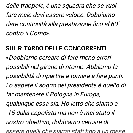
delle trappole, è una squadra che se vuoi
fare male devi essere veloce. Dobbiamo
dare continuità alla prestazione fino al 60′
contro il Como
».
SUL RITARDO DELLE CONCORRENTI
–
«
Dobbiamo cercare di fare meno errori
possibili nel girone di ritorno. Abbiamo la
possibilità di ripartire e tornare a fare punti.
Lo sapete il sogno del presidente è quello di
far mantenere il Bologna in Europa,
qualunque essa sia. Ho letto che siamo a
-16 dalla capolista ma non è mai stato il
nostro obiettivo, dobbiamo cercare di
essere quelli che siamo stati fino a un mese.