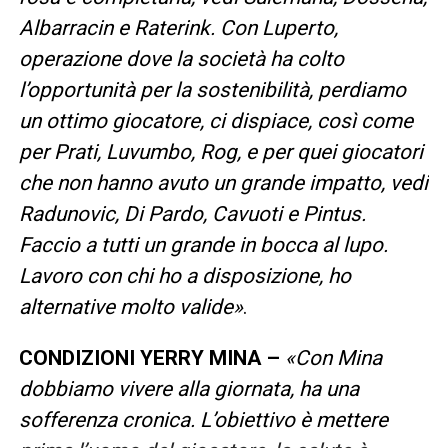
Albarracin e Raterink. Con Luperto,
operazione dove la società ha colto
l’opportunità per la sostenibilità, perdiamo
un ottimo giocatore, ci dispiace, così come
per Prati, Luvumbo, Rog, e per quei giocatori
che non hanno avuto un grande impatto, vedi
Radunovic, Di Pardo, Cavuoti e Pintus.
Faccio a tutti un grande in bocca al lupo.
Lavoro con chi ho a disposizione, ho
alternative molto valide»
.
CONDIZIONI YERRY MINA –
«Con Mina
dobbiamo vivere alla giornata, ha una
sofferenza cronica. L’obiettivo è mettere