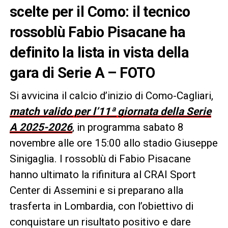
scelte per il Como: il tecnico
rossoblù Fabio Pisacane ha
definito la lista in vista della
gara di Serie A – FOTO
Si avvicina il calcio d’inizio di Como-Cagliari,
match valido per l’11ª giornata della Serie
A 2025-2026
, in programma sabato 8
novembre alle ore 15:00 allo stadio Giuseppe
Sinigaglia. I rossoblù di Fabio Pisacane
hanno ultimato la rifinitura al CRAI Sport
Center di Assemini e si preparano alla
trasferta in Lombardia, con l’obiettivo di
conquistare un risultato positivo e dare