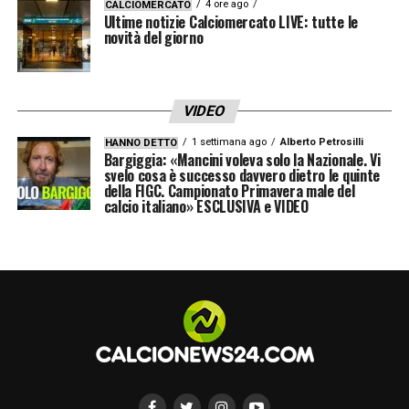
4 ore ago
CALCIOMERCATO
Ultime notizie Calciomercato LIVE: tutte le
novità del giorno
VIDEO
1 settimana ago
Alberto Petrosilli
HANNO DETTO
Bargiggia: «Mancini voleva solo la Nazionale. Vi
svelo cosa è successo davvero dietro le quinte
della FIGC. Campionato Primavera male del
calcio italiano» ESCLUSIVA e VIDEO