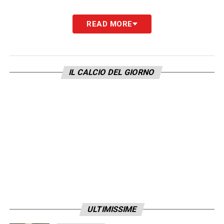
READ MORE
IL CALCIO DEL GIORNO
ULTIMISSIME