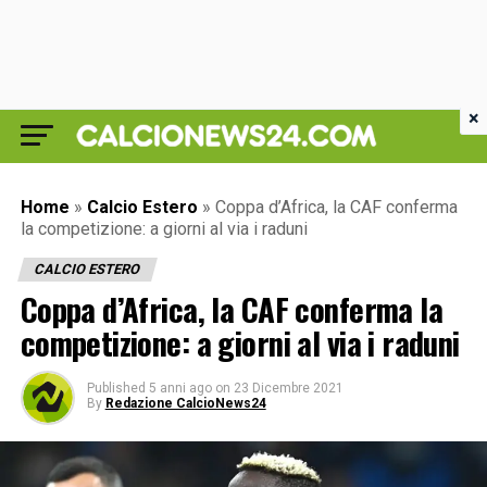
×
Home
»
Calcio Estero
»
Coppa d’Africa, la CAF conferma
la competizione: a giorni al via i raduni
CALCIO ESTERO
Coppa d’Africa, la CAF conferma la
competizione: a giorni al via i raduni
Published
5 anni ago
on
23 Dicembre 2021
By
Redazione CalcioNews24