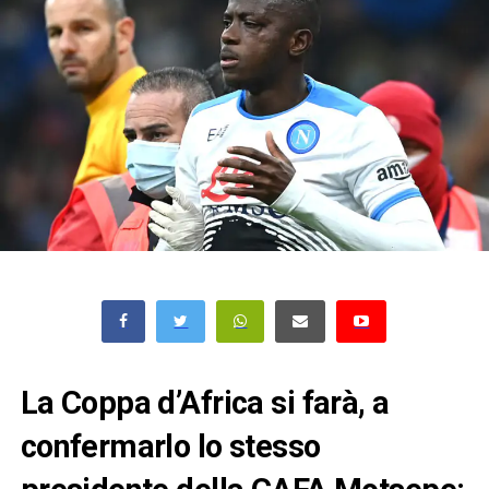
La Coppa d’Africa si farà, a
confermarlo lo stesso