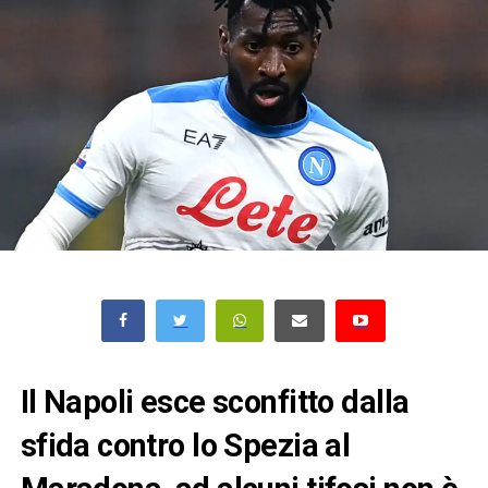
Il Napoli esce sconfitto dalla
sfida contro lo Spezia al