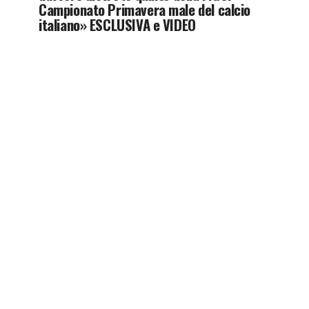
Campionato Primavera male del calcio
italiano» ESCLUSIVA e VIDEO