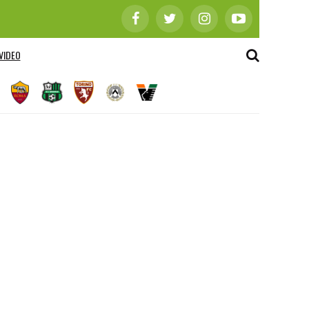
VIDEO