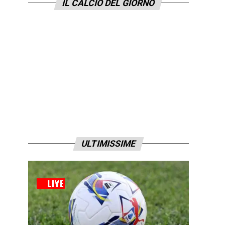
IL CALCIO DEL GIORNO
ULTIMISSIME