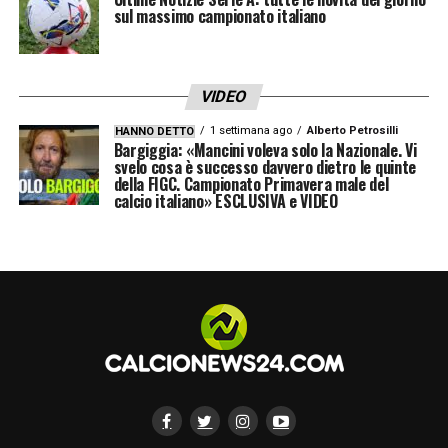
sul massimo campionato italiano
VIDEO
1 settimana ago
Alberto Petrosilli
HANNO DETTO
Bargiggia: «Mancini voleva solo la Nazionale. Vi
svelo cosa è successo davvero dietro le quinte
della FIGC. Campionato Primavera male del
calcio italiano» ESCLUSIVA e VIDEO