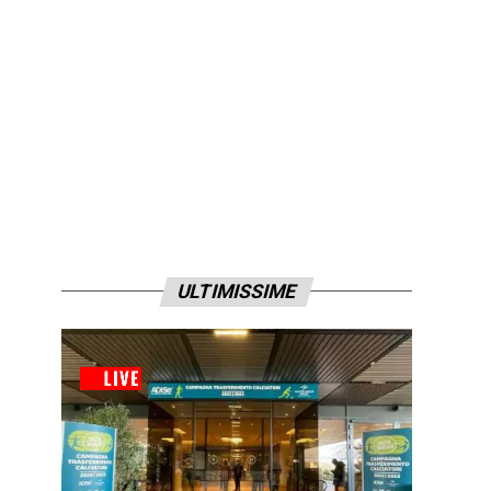
ULTIMISSIME