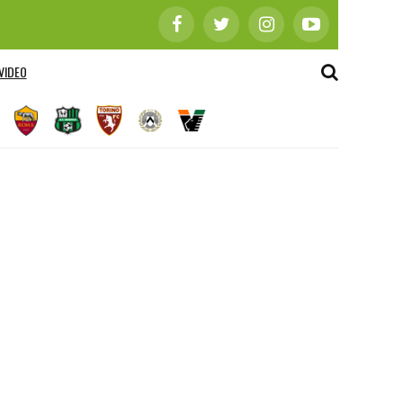
VIDEO