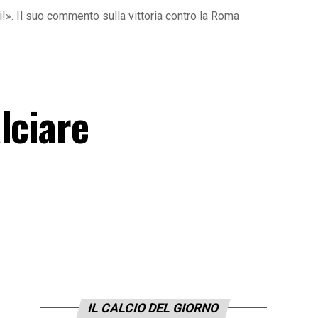
!». Il suo commento sulla vittoria contro la Roma
:
lciare
IL CALCIO DEL GIORNO