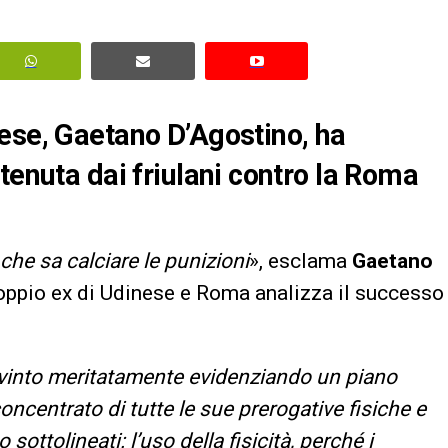
ese, Gaetano D’Agostino, ha
tenuta dai friulani contro la Roma
che sa calciare le punizioni
», esclama
Gaetano
 doppio ex di Udinese e Roma analizza il successo
vinto meritatamente evidenziando un piano
oncentrato di tutte le sue prerogative fisiche e
sottolineati: l’uso della fisicità, perché i