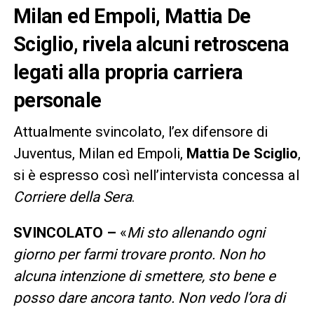
Milan ed Empoli, Mattia De
Sciglio, rivela alcuni retroscena
legati alla propria carriera
personale
Attualmente svincolato, l’ex difensore di
Juventus, Milan ed Empoli,
Mattia De Sciglio
,
si è espresso così nell’intervista concessa al
Corriere della Sera
.
SVINCOLATO –
«
Mi sto allenando ogni
giorno per farmi trovare pronto. Non ho
alcuna intenzione di smettere, sto bene e
posso dare ancora tanto. Non vedo l’ora di