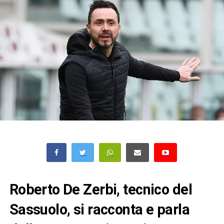
Roberto De Zerbi, tecnico del
Sassuolo, si racconta e parla