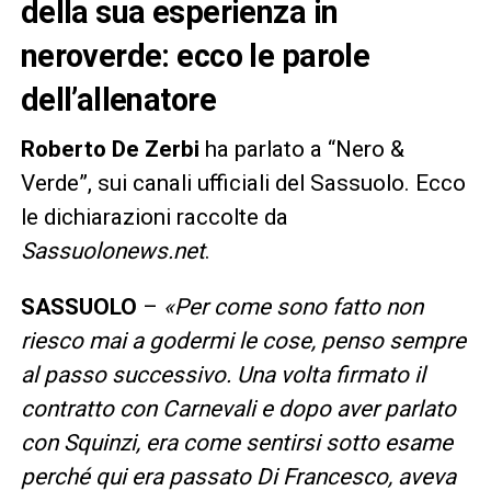
della sua esperienza in
neroverde: ecco le parole
dell’allenatore
Roberto De Zerbi
ha parlato a “Nero &
Verde”, sui canali ufficiali del Sassuolo. Ecco
le dichiarazioni raccolte da
Sassuolonews.net
.
SASSUOLO
–
«Per come sono fatto non
riesco mai a godermi le cose, penso sempre
al passo successivo. Una volta firmato il
contratto con Carnevali e dopo aver parlato
con Squinzi, era come sentirsi sotto esame
perché qui era passato Di Francesco, aveva